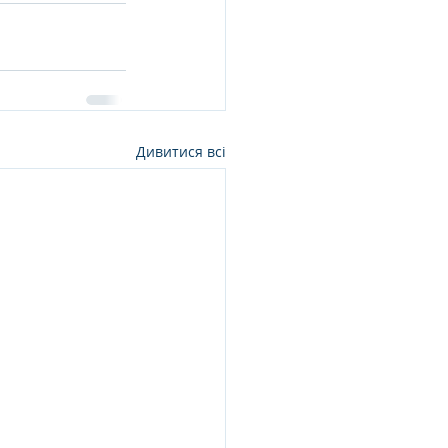
Дивитися всі