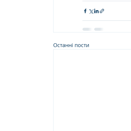
Останні пости