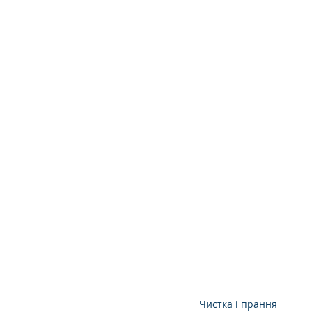
Чистка і прання