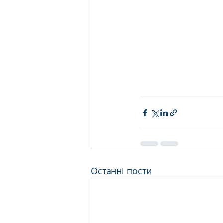
Останні пости