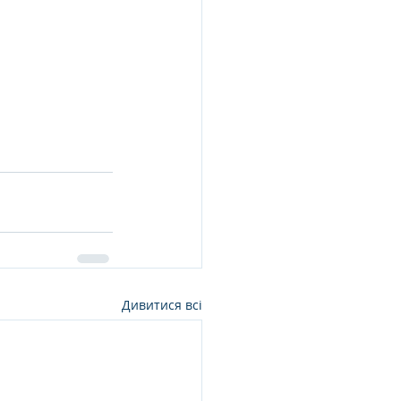
Дивитися всі