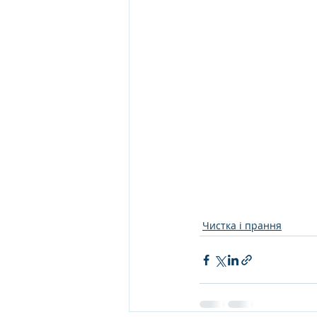
Чистка і прання