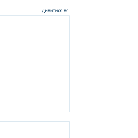
Дивитися всі