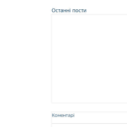
Останні пости
Коментарі