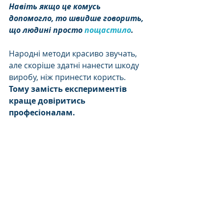
Навіть якщо це комусь 
допомогло, то швидше говорить, 
що людині просто 
пощастило
. 
Народні методи красиво звучать, 
але скоріше здатні нанести шкоду 
виробу, ніж принести користь. 
Тому замість експериментів 
краще довіритись 
професіоналам.