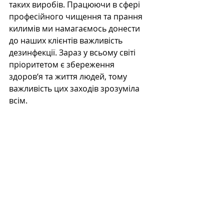
таких виробів. Працюючи в сфері 
професійного чищення та прання 
килимів ми намагаємось донести 
до наших клієнтів важливість 
дезинфекції. Зараз у всьому світі 
пріоритетом є збереження 
здоров‘я та життя людей, тому 
важливість цих заходів зрозуміла 
всім.