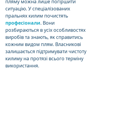
пляму можна лише погіршити 
ситуацію. У спеціалізованих 
пральнях килим почистять 
професіонали
. Вони 
розбираються в усіх особливостях 
виробів та знають, як справитись 
кожним видом плям. Власникові 
залишається підтримувати чистоту 
килиму на протязі всього терміну 
використання. 