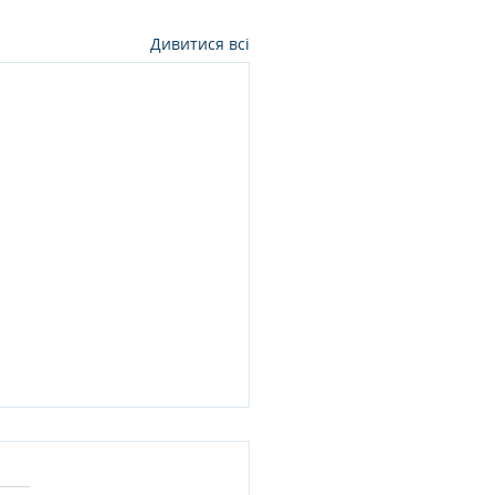
Дивитися всі