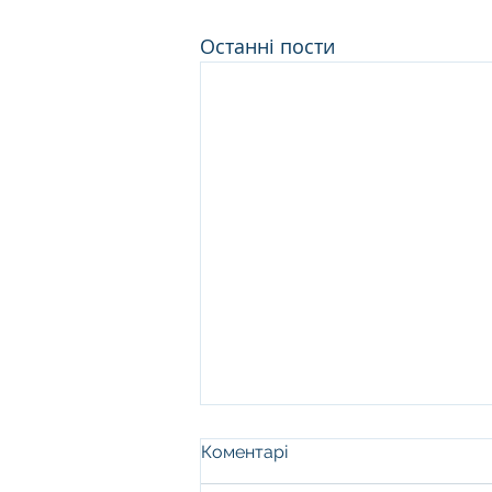
Останні пости
Коментарі