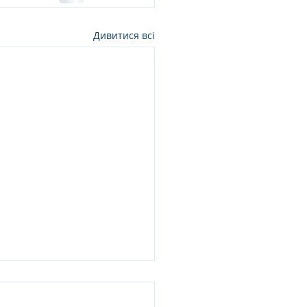
Дивитися всі