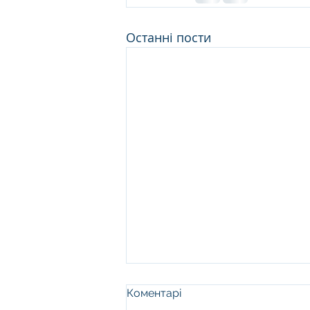
Останні пости
Коментарі