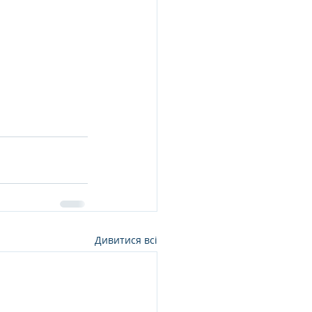
Дивитися всі