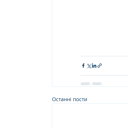
Останні пости