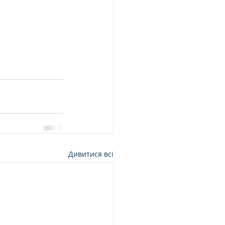
Дивитися всі