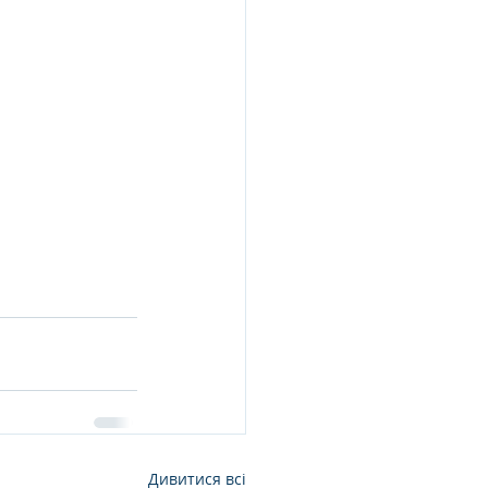
Дивитися всі