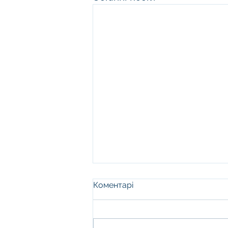
Коментарі