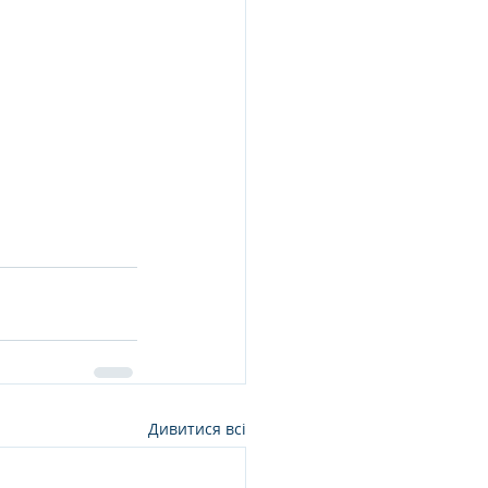
Дивитися всі