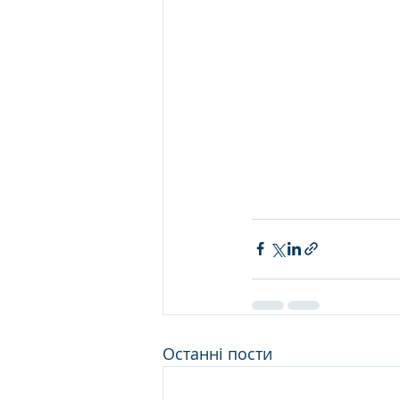
Останні пости