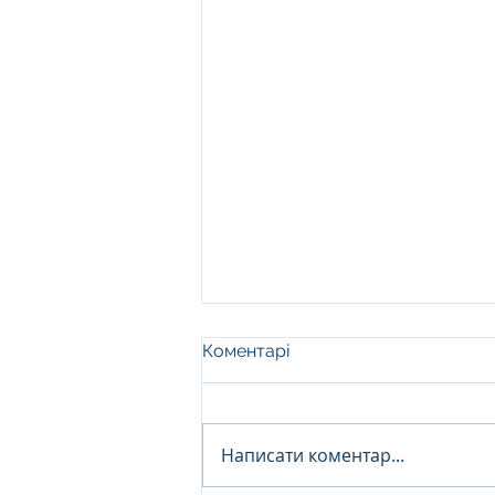
Коментарі
Написати коментар...