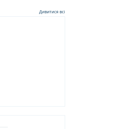
Дивитися всі