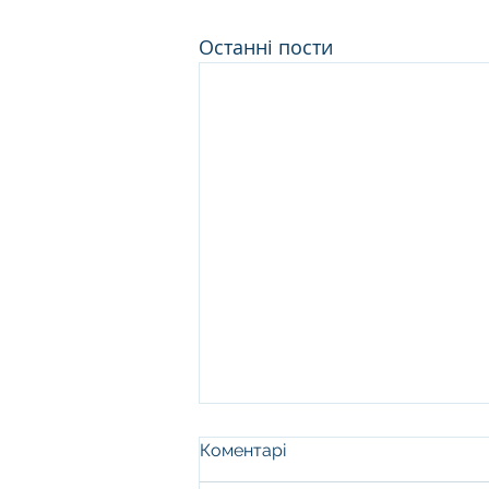
Останні пости
Коментарі