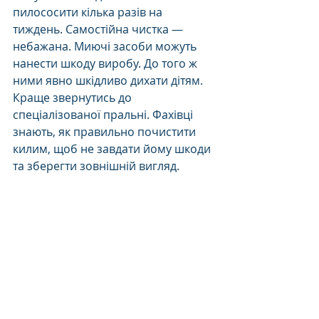
пилососити кілька разів на 
тиждень. Самостійна чистка — 
небажана. Миючі засоби можуть 
нанести шкоду виробу. До того ж 
ними явно шкідливо дихати дітям. 
Краще звернутись до 
спеціалізованої пральні. Фахівці 
знають, як правильно почистити 
килим, щоб не завдати йому шкоди 
та зберегти зовнішній вигляд.