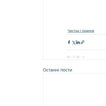
Чистка і прання
Останні пости