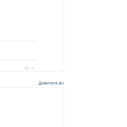
Дивитися всі